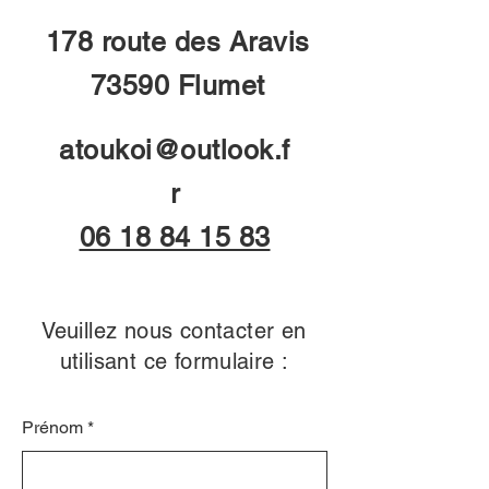
178 route des Aravis
73590 Flumet
atoukoi@outlook.f
r
06 18 84 15 83
Veuillez nous contacter en
utilisant ce formulaire :
Prénom