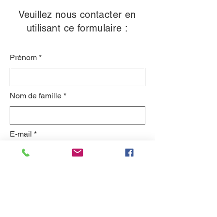
Veuillez nous contacter en
utilisant ce formulaire :
Prénom
Nom de famille
E-mail
Objet
Laissez-nous un message...