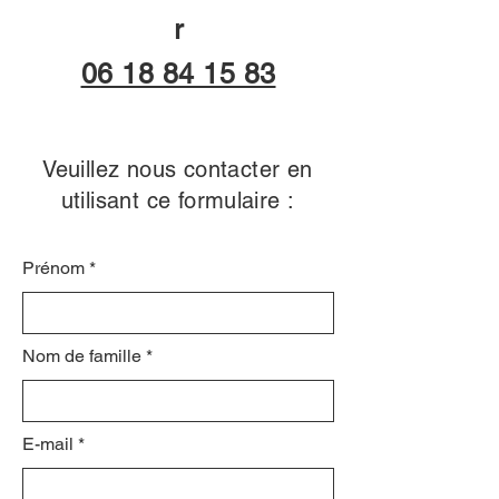
r
06 18 84 15 83
Veuillez nous contacter en
utilisant ce formulaire :
Prénom
Nom de famille
E-mail